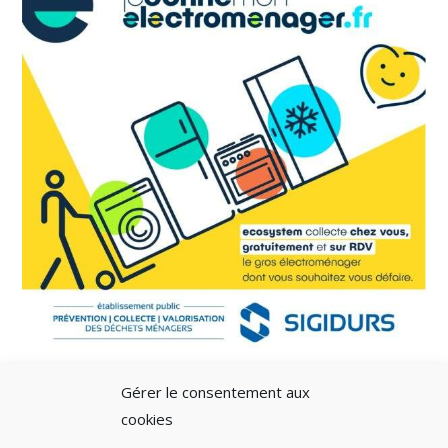
Gérer le consentement aux
cookies