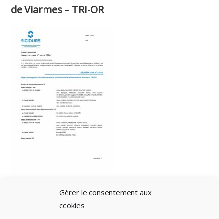
de Viarmes – TRI-OR
Gérer le consentement aux
cookies