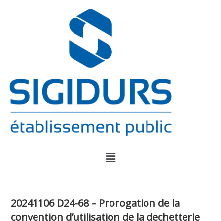
20241106 D24-68 – Prorogation de la
convention d’utilisation de la dechetterie