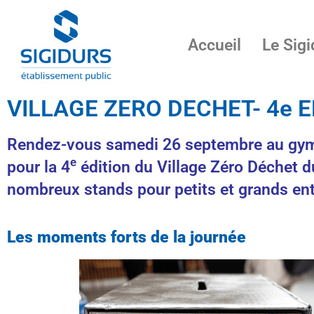
Accueil
Le Sigi
VILLAGE ZERO DECHET- 4e E
Rendez-vous samedi 26 septembre au gymn
e
pour la 4
édition du Village Zéro Déchet d
nombreux stands pour petits et grands ent
Les moments forts de la journée