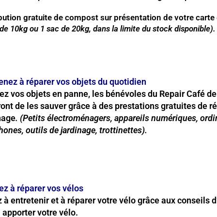
ibution gratuite de compost sur présentation de votre carte
de 10kg ou 1 sac de 20kg, dans la limite du stock disponible).
enez à réparer vos objets du quotidien
z vos objets en panne, les bénévoles du Repair Café d
ont de les sauver grâce à des prestations gratuites de r
nage
. (Petits électroménagers, appareils numériques, ordi
ones, outils de jardinage, trottinettes).
ez à réparer vos
vélos
à entretenir et à réparer votre vélo grâce aux conseils
apporter votre vélo.