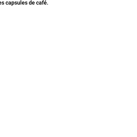
s capsules de café.