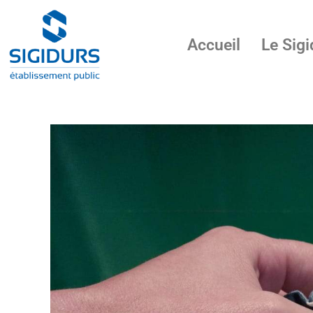
Accueil
Le Sigi