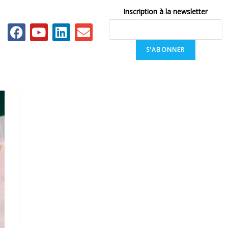
Inscription à la newsletter
S'ABONNER