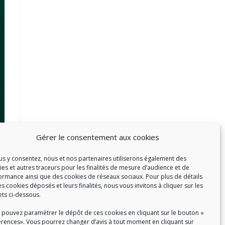
Gérer le consentement aux cookies
ous y consentez, nous et nos partenaires utiliserons également des
ies et autres traceurs pour les finalités de mesure d’audience et de
ormance ainsi que des cookies de réseaux sociaux. Pour plus de détails
es cookies déposés et leurs finalités, nous vous invitons à cliquer sur les
ets ci-dessous.
 pouvez paramétrer le dépôt de ces cookies en cliquant sur le bouton «
érences». Vous pourrez changer d’avis à tout moment en cliquant sur