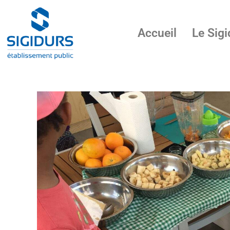
Accueil
Le Sigi