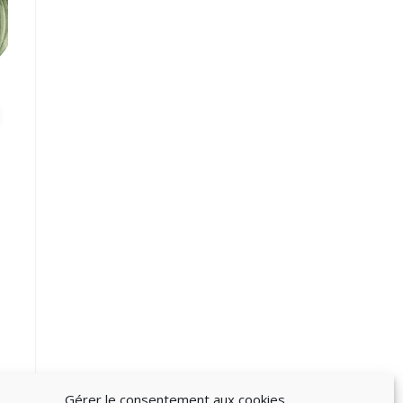
Gérer le consentement aux cookies