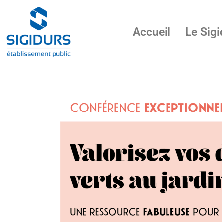
Accueil
Le Sigi