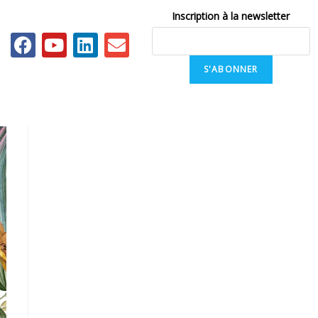
Inscription à la newsletter
S'ABONNER