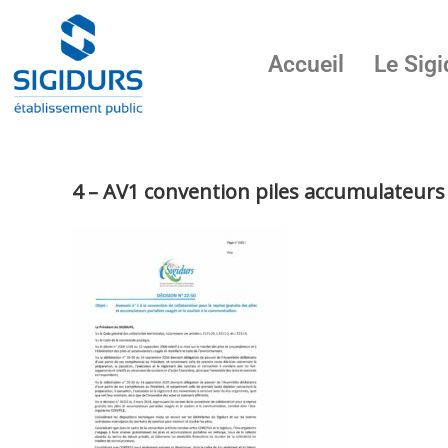
Accueil
Le Sigi
4 – AV1 convention piles accumulateurs 