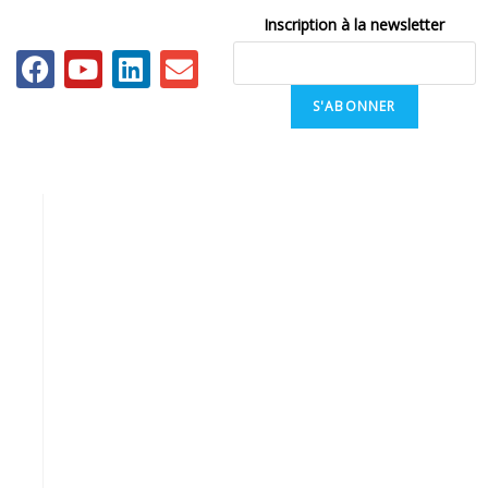
Inscription à la newsletter
S'ABONNER