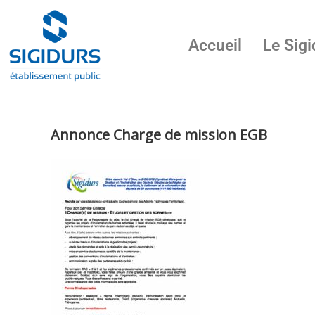
Accueil
Le Sigi
Annonce Charge de mission EGB