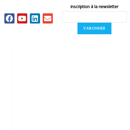
Inscription à la newsletter
S'ABONNER