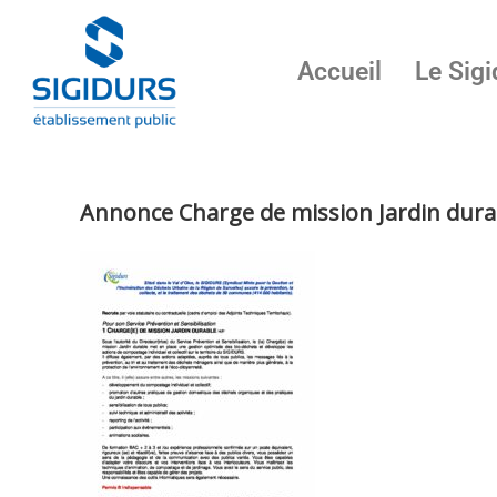
Accueil
Le Sigi
Annonce Charge de mission Jardin dura