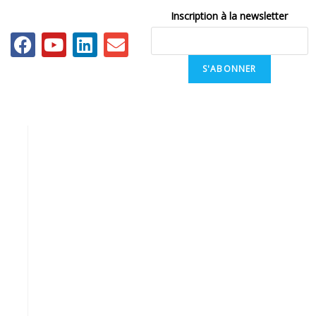
Inscription à la newsletter
S'ABONNER