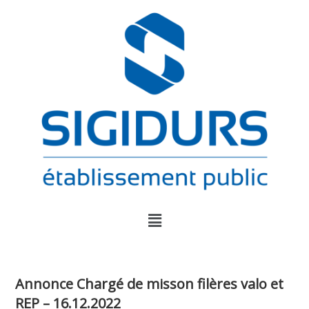
Annonce Chargé de misson filères valo et
REP – 16.12.2022