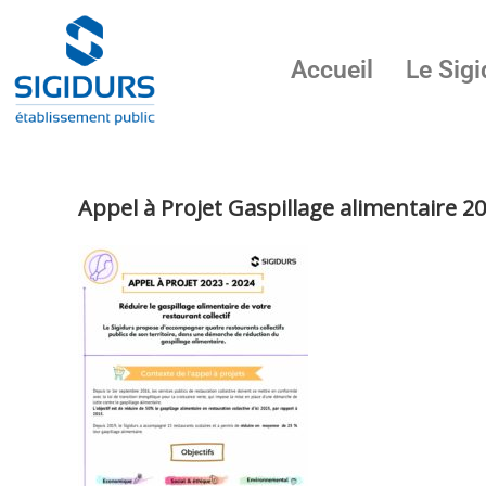
Accueil
Le Sigi
Appel à Projet Gaspillage alimentaire 2