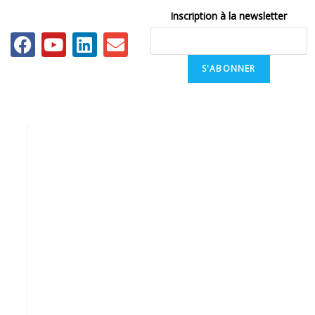
Inscription à la newsletter
S'ABONNER