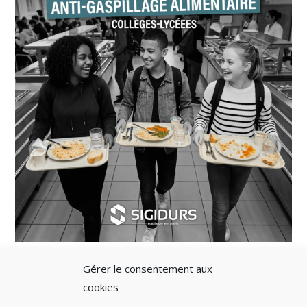
Gérer le consentement aux
cookies