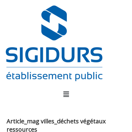
Article_mag villes_déchets végétaux
ressources