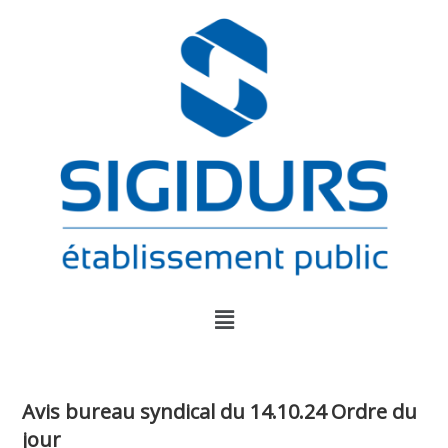
Avis bureau syndical du 14.10.24 Ordre du
jour