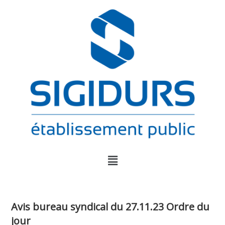
Avis bureau syndical du 27.11.23 Ordre du
jour