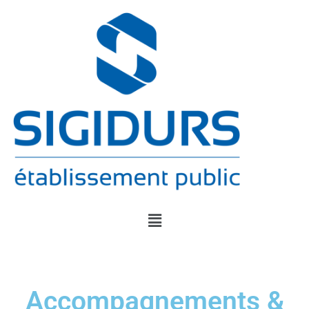
Accompagnements &