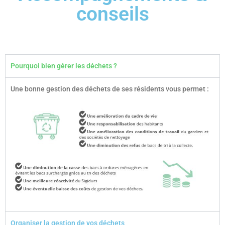
conseils
Pourquoi bien gérer les déchets ?
Une bonne gestion des déchets de ses résidents vous permet :
Organiser la gestion de vos déchets