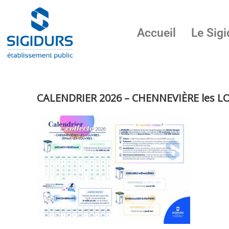
Accueil
Le Sigi
CALENDRIER 2026 – CHENNEVIÈRE les L