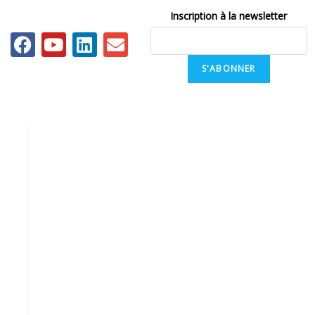
Inscription à la newsletter
S'ABONNER