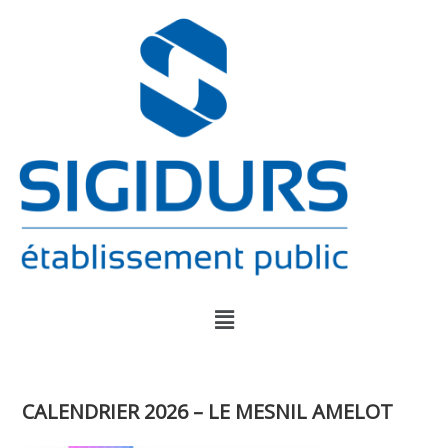
CALENDRIER 2026 – LE MESNIL AMELOT