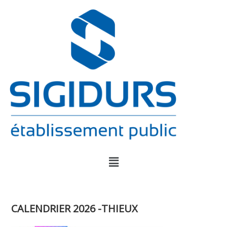
CALENDRIER 2026 -THIEUX