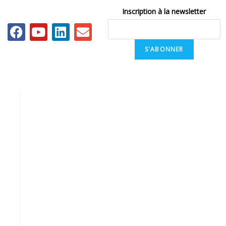
Inscription à la newsletter
S'ABONNER