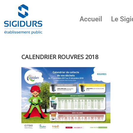
Accueil
Le Sigi
CALENDRIER ROUVRES 2018