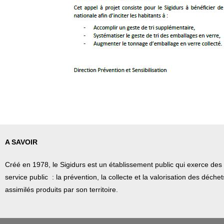
A SAVOIR
Créé en 1978, l
e Sigidurs est un établissement public qui
exerce des 
service public : la prévention, la collecte et la valorisation des déch
assimilés produits par son territoire.