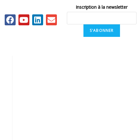
Inscription à la newsletter
S'ABONNER