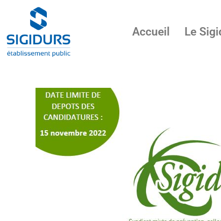
Accueil
Le Sigi