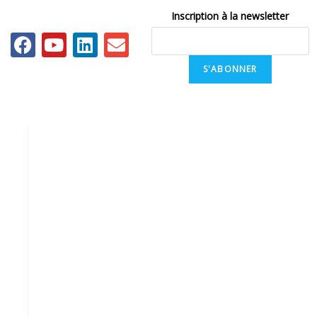
Inscription à la newsletter
S'ABONNER