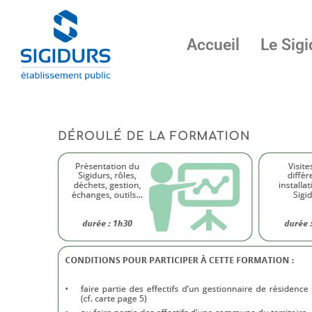
Accueil
Le Sigi