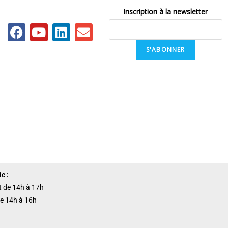
Inscription à la newsletter
S'ABONNER
c :
et de 14h à 17h
de 14h à 16h