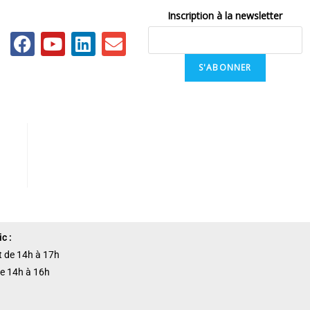
Inscription à la newsletter
S'ABONNER
c :
et de 14h à 17h
de 14h à 16h