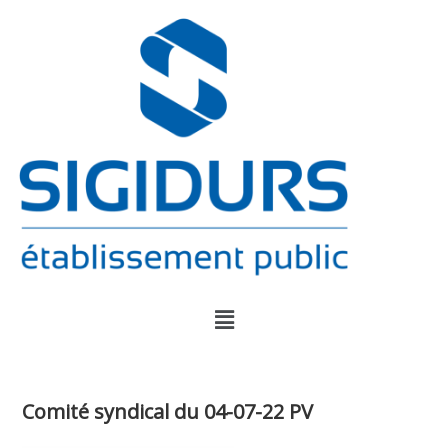
Comité syndical du 04-07-22 PV