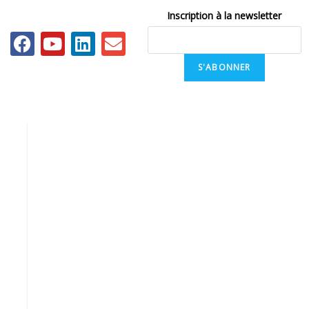
Inscription à la newsletter
S'ABONNER