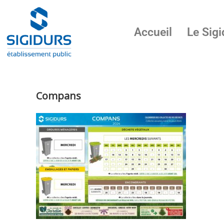
Accueil
Le Sigi
Compans