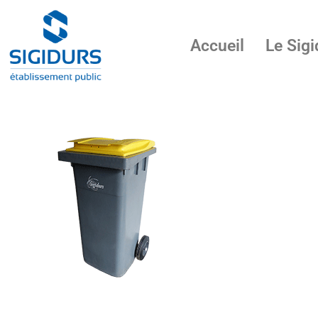
Accueil
Le Sigi