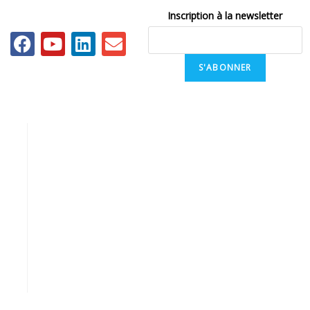
Inscription à la newsletter
S'ABONNER