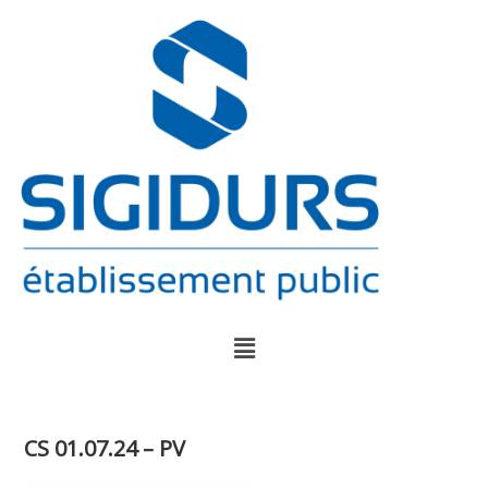
CS 01.07.24 – PV