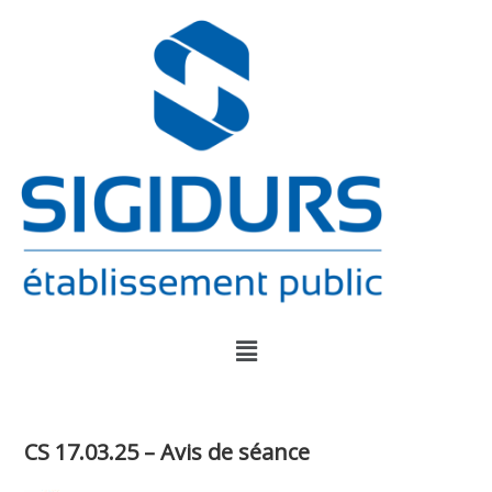
CS 17.03.25 – Avis de séance