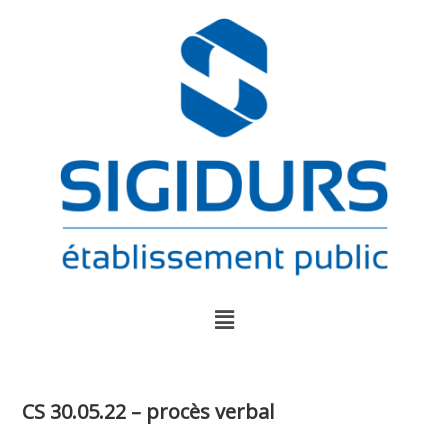
CS 30.05.22 – procès verbal