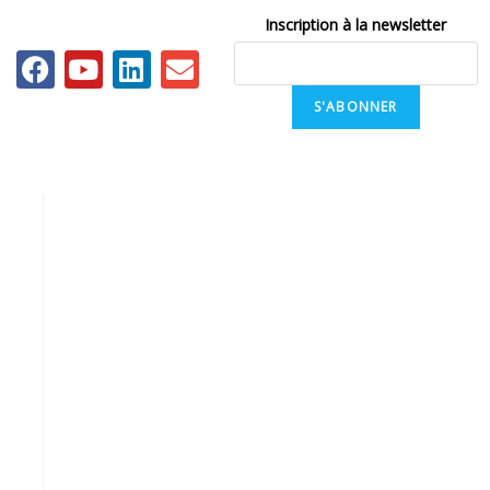
Inscription à la newsletter
S'ABONNER