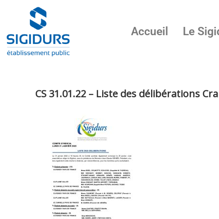
Accueil
Le Sigi
CS 31.01.22 – Liste des délibérations Cra