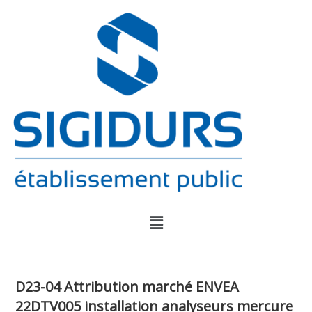
D23-04 Attribution marché ENVEA
22DTV005 installation analyseurs mercure