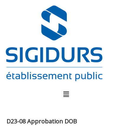
D23-08 Approbation DOB