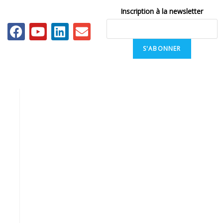
Inscription à la newsletter
S'ABONNER