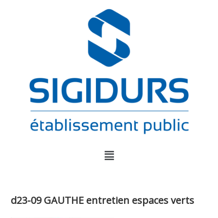
d23-09 GAUTHE entretien espaces verts