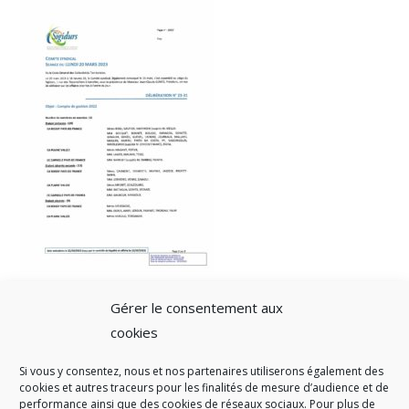
Gérer le consentement aux
cookies
Si vous y consentez, nous et nos partenaires utiliserons également des
A SAVOIR
cookies et autres traceurs pour les finalités de mesure d’audience et de
performance ainsi que des cookies de réseaux sociaux. Pour plus de