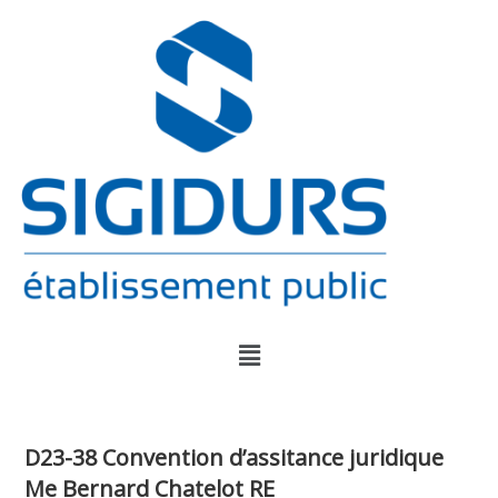
D23-38 Convention d’assitance juridique
Me Bernard Chatelot RE