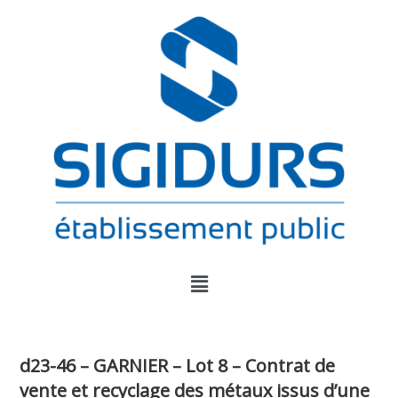
d23-46 – GARNIER – Lot 8 – Contrat de
vente et recyclage des métaux issus d’une