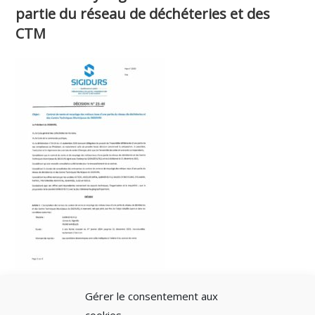
partie du réseau de déchéteries et des
CTM
Gérer le consentement aux