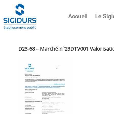
Accueil
Le Sigi
D23-68 – Marché n°23DTV001 Valorisati