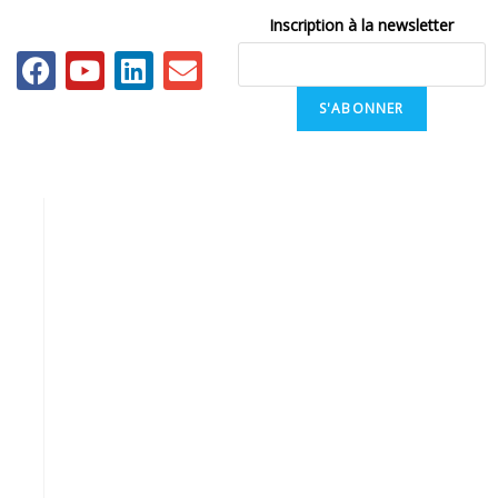
Inscription à la newsletter
S'ABONNER