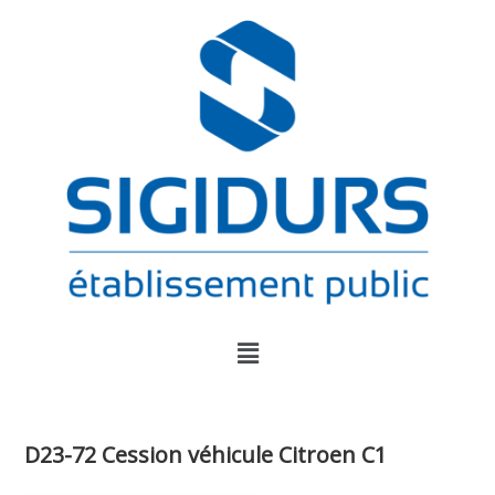
D23-72 Cession véhicule Citroen C1