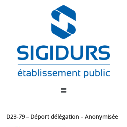
D23-79 – Déport délégation – Anonymisée