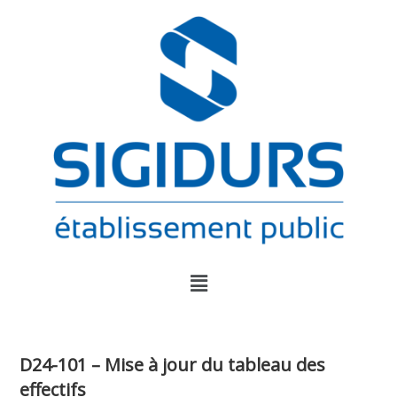
D24-101 – Mise à jour du tableau des
effectifs