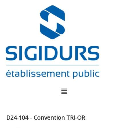
D24-104 – Convention TRI-OR