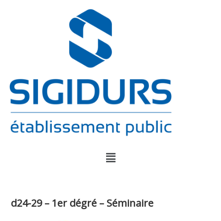
d24-29 – 1er dégré – Séminaire