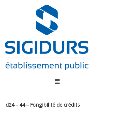
d24 – 44 – Fongibilité de crédits