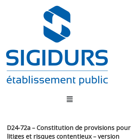
D24-72a – Constitution de provisions pour
litiges et risques contentieux – version