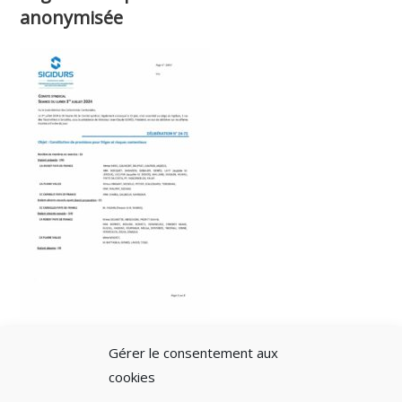
anonymisée
Gérer le consentement aux
cookies