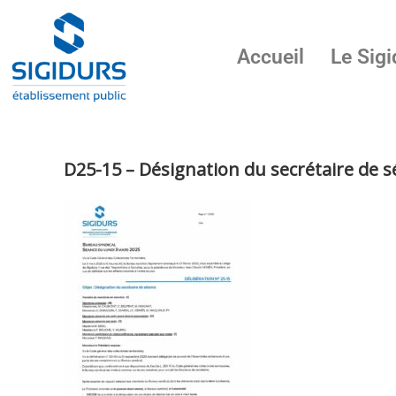
Accueil
Le Sigi
D25-15 – Désignation du secrétaire de 