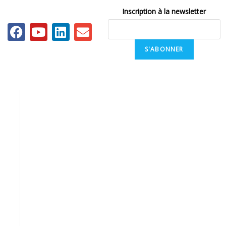
Inscription à la newsletter
S'ABONNER