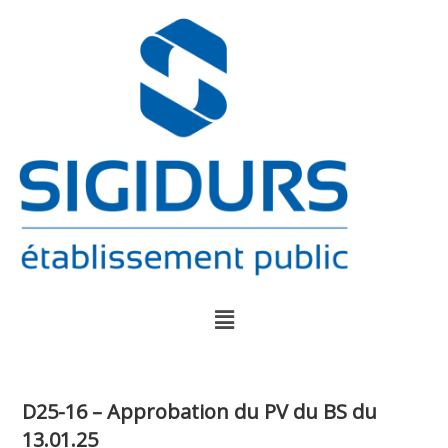
D25-16 – Approbation du PV du BS du
13.01.25