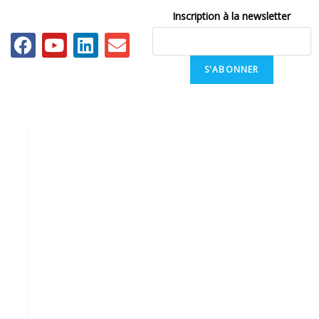
Inscription à la newsletter
S'ABONNER