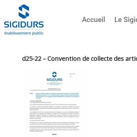
Accueil
Le Sigi
d25-22 – Convention de collecte des artic