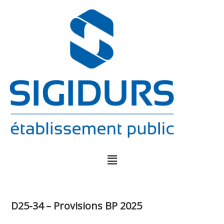
D25-34 – Provisions BP 2025